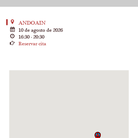
ANDOAIN
10 de agosto de 2026
16:30 - 20:30
Reservar cita