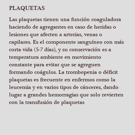
PLAQUETAS
Las plaquetas tienen una función coaguladora
haciendo de agregantes en caso de heridas o
lesiones que afecten a arterias, venas o
capilares. Es el componente sanguíneo con más
corta vida (5-7 días), y su conservación es a
temperatura ambiente en movimiento
constante para evitar que se agreguen
formando coágulos. La trombopenia o déficit
plaquetas es frecuente en enfermos como la
leucemia y en varios tipos de cánceres, dando
lugar a grandes hemorragias que solo revierten
con la transfusión de plaquetas