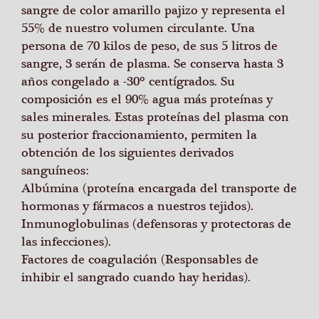
sangre de color amarillo pajizo y representa el
55% de nuestro volumen circulante. Una
persona de 70 kilos de peso, de sus 5 litros de
sangre, 3 serán de plasma. Se conserva hasta 3
años congelado a -30º centígrados. Su
composición es el 90% agua más proteínas y
sales minerales. Estas proteínas del plasma con
su posterior fraccionamiento, permiten la
obtención de los siguientes derivados
sanguíneos:
Albúmina (proteína encargada del transporte de
hormonas y fármacos a nuestros tejidos).
Inmunoglobulinas (defensoras y protectoras de
las infecciones).
Factores de coagulación (Responsables de
inhibir el sangrado cuando hay heridas).