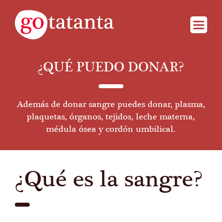
¿QUÉ PUEDO DONAR?
Además de donar sangre puedes donar, plasma,
plaquetas, órganos, tejidos, leche materna,
médula ósea y cordón umbilical.
¿Qué es la sangre?