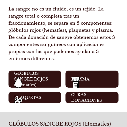
La sangre no es un fluido, es un tejido. La
sangre total o completa tras un
fraccionamiento, se separa en 3 componentes:
glóbulos rojos (hematíes), plaquetas y plasma.
De cada donación de sangre obtenemos estos 3
componentes sanguíneos con aplicaciones
propias con las que podemos ayudar a 3
enfermos diferentes.
GLÓBULOS
SANGRE ROJOS
PLASMA
(Hematíes)
OTRAS
PLAQUETAS
DONACIONES
GLÓBULOS SANGRE ROJOS (Hematíes)