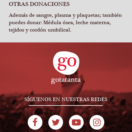
OTRAS DONACIONES
Además de sangre, plasma y plaquetas; también
puedes donar: Médula ósea, leche materna,
tejidos y cordón umbilical.
SÍGUENOS EN NUESTRAS REDES