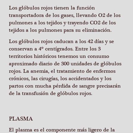
Los glóbulos rojos tienen la función
transportadora de los gases, llevando O2 de los
pulmones a los tejidos y trayendo CO2 de los
tejidos a los pulmones para su eliminación.
Los glóbulos rojos caducan a los 42 días y se
conservan a 4º centígrados. Entre los 3
territorios históricos tenemos un consumo
aproximado diario de 300 unidades de glóbulos
rojos. La anemia, el tratamiento de enfermos
crónicos, las cirugías, los accidentados y los
partos con mucha pérdida de sangre precisarán
de la transfusión de glóbulos rojos.
PLASMA
El plasma es el componente más ligero de la